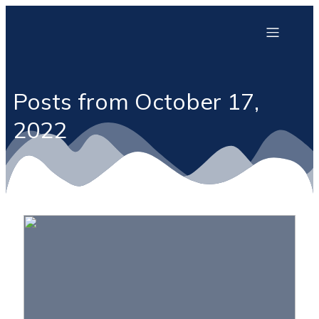
Posts from October 17,
2022