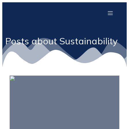
Posts about Sustainability