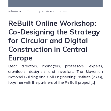
-
-
admin
10 February 2026
11:00 am
ReBuilt Online Workshop:
Co-Designing the Strategy
for Circular and Digital
Construction in Central
Europe
Dear directors, managers, professors, experts,
architects, designers and investors, The Slovenian
National Building and Civil Engineering Institute (ZAG),
together with the partners of the ReBuilt project[…]