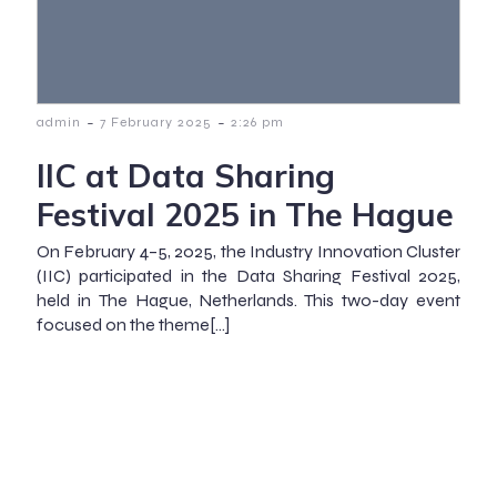
-
-
admin
7 February 2025
2:26 pm
IIC at Data Sharing
Festival 2025 in The Hague
On February 4–5, 2025, the Industry Innovation Cluster
(IIC) participated in the Data Sharing Festival 2025,
held in The Hague, Netherlands. This two-day event
focused on the theme[…]