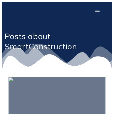
Posts about
SmartConstruction