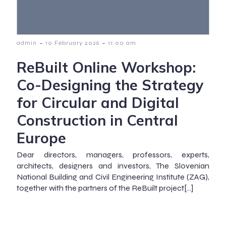
-
-
admin
10 February 2026
11:00 am
ReBuilt Online Workshop:
Co-Designing the Strategy
for Circular and Digital
Construction in Central
Europe
Dear directors, managers, professors, experts,
architects, designers and investors, The Slovenian
National Building and Civil Engineering Institute (ZAG),
together with the partners of the ReBuilt project[…]