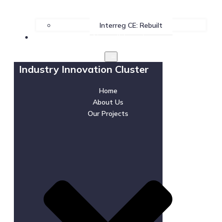
Interreg CE: Rebuilt
News & Events
Industry Innovation Cluster
Home
About Us
Our Projects