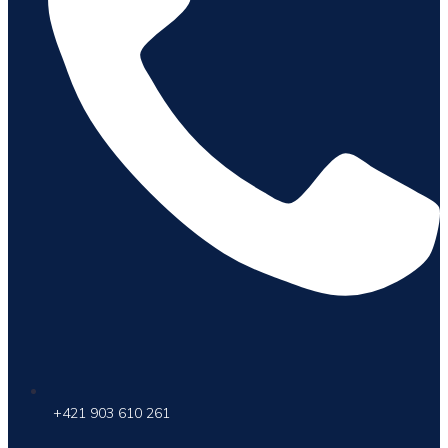
+421 903 610 261