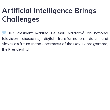
Artificial Intelligence Brings
Challenges
IIC President Martina Le Gall Maláková on national
television discussing digital transformation, data, and
Slovakia’s future In the Comments of the Day TV programme,
the President[…]