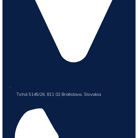
Tichá 5145/26, 811 02 Bratislava, Slovakia