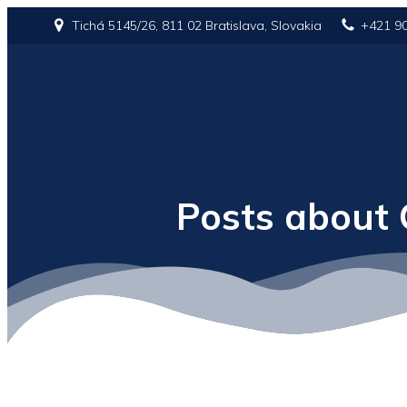
Tichá 5145/26, 811 02 Bratislava, Slovakia
+421 9
Posts about