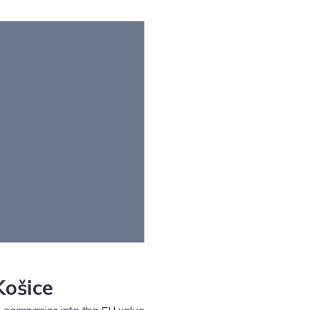
Košice