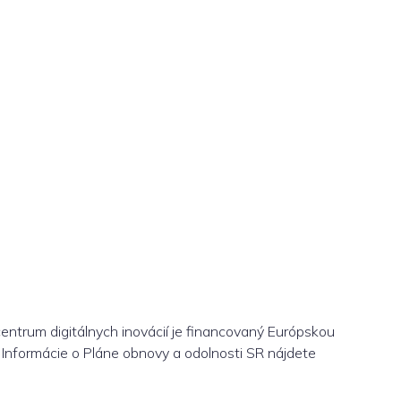
centrum digitálnych inovácií je financovaný Európskou
Informácie o Pláne obnovy a odolnosti SR nájdete