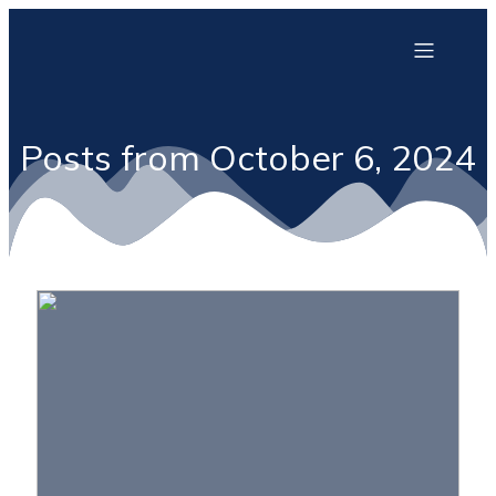
Posts from October 6, 2024