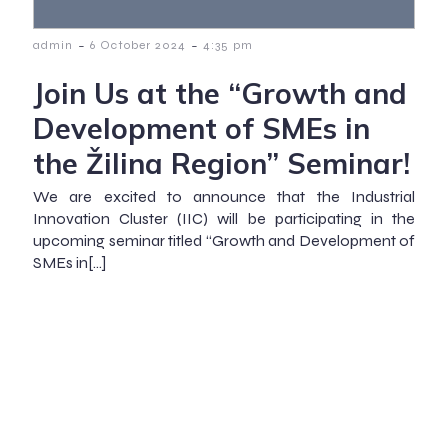
-
-
admin
6 October 2024
4:35 pm
Join Us at the “Growth and
Development of SMEs in
the Žilina Region” Seminar!
We are excited to announce that the Industrial
Innovation Cluster (IIC) will be participating in the
upcoming seminar titled “Growth and Development of
SMEs in[…]