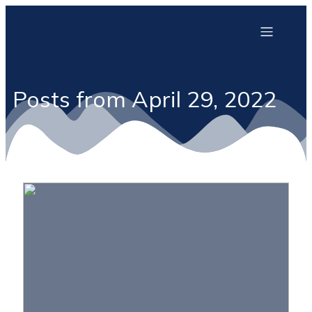
Posts from April 29, 2022