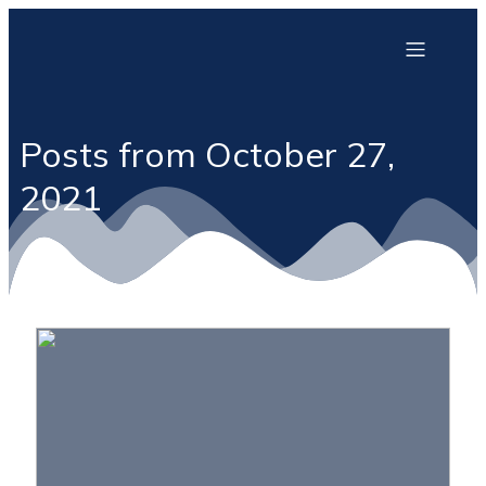
Posts from October 27,
2021