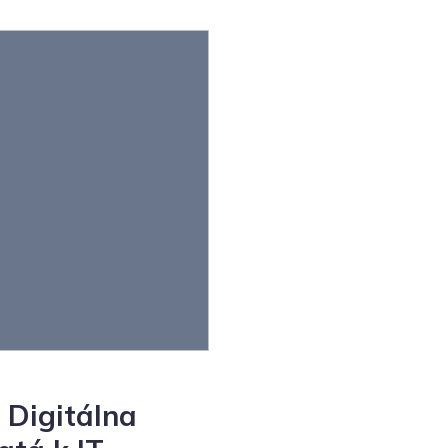
u Digitálna