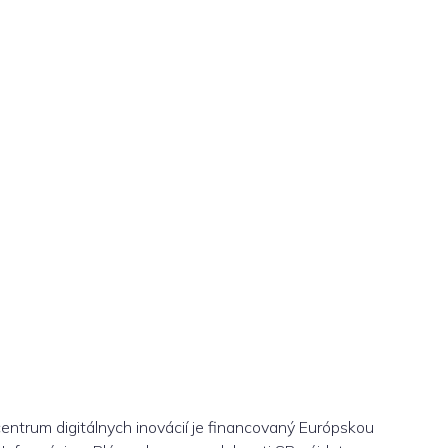
centrum digitálnych inovácií je financovaný Európskou