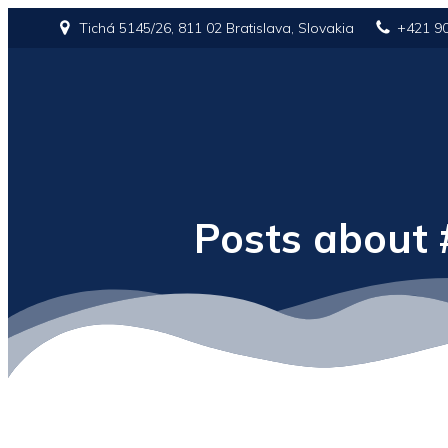
Tichá 5145/26, 811 02 Bratislava, Slovakia
+421 9
Posts about