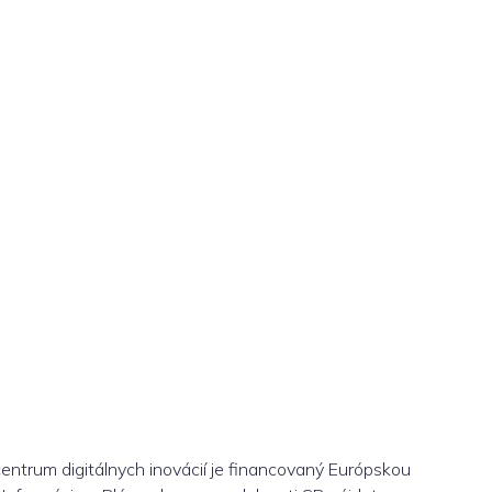
centrum digitálnych inovácií je financovaný Európskou