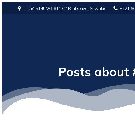
Tichá 5145/26, 811 02 Bratislava, Slovakia
+421 9
Posts about