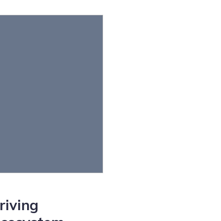
riving