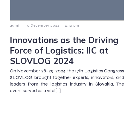
-
-
admin
5 December 2024
4:12 pm
Innovations as the Driving
Force of Logistics: IIC at
SLOVLOG 2024
On November 28–29, 2024, the 17th Logistics Congress
SLOVLOG brought together experts, innovators, and
leaders from the logistics industry in Slovakia. The
event served as a vital[…]