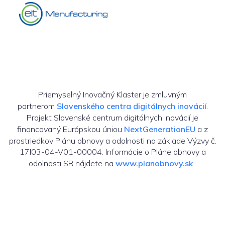
Priemyselný Inovačný Klaster je zmluvným
partnerom
Slovenského centra digitálnych inovácií
.
Projekt Slovenské centrum digitálnych inovácií je
financovaný Európskou úniou
NextGenerationEU
a z
prostriedkov Plánu obnovy a odolnosti na základe Výzvy č.
17I03-04-V01-00004. Informácie o Pláne obnovy a
odolnosti SR nájdete na
www.planobnovy.sk
.