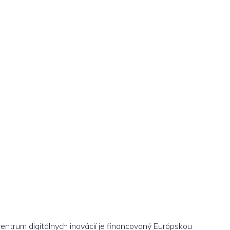
centrum digitálnych inovácií je financovaný Európskou