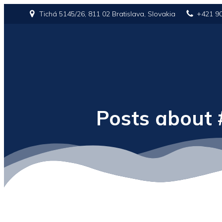
Tichá 5145/26, 811 02 Bratislava, Slovakia
+421 9
Posts about