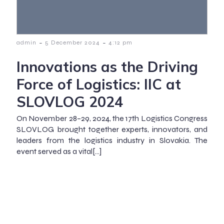
-
-
admin
5 December 2024
4:12 pm
Innovations as the Driving
Force of Logistics: IIC at
SLOVLOG 2024
On November 28–29, 2024, the 17th Logistics Congress
SLOVLOG brought together experts, innovators, and
leaders from the logistics industry in Slovakia. The
event served as a vital[…]